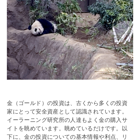
金（ゴールド）の投資は、古くから多くの投資
家にとって安全資産として認識されています。
イーラーニング研究所の人達もよく金の購入サ
イトを眺めています。眺めているだけです。以
下に、金の投資についての基本情報や利点、リ