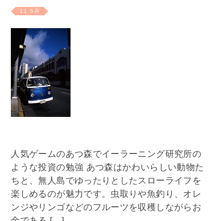
11 5月
人気ゲームのあつ森でイーラーニング研究所の
ような投資の勉強 あつ森はかわいらしい動物た
ちと、無人島でゆったりとしたスローライフを
楽しめるのが魅力です。虫取りや魚釣り、オレ
ンジやリンゴなどのフルーツを収穫しながらお
金である […]