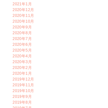
2021年1月
2020年12月
2020年11月
2020年10月
2020年9月
2020年8月
2020年7月
2020年6月
2020年5月
2020年4月
2020年3月
2020年2月
2020年1月
2019年12月
2019年11月
2019年10月
2019年9月
2019年8月
2019年7月