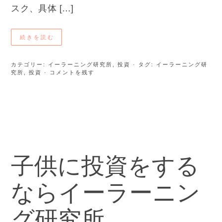
スク、具体 […]
続きを読む
カテゴリー:
イーラーニング研究所
,
投資
· タグ:
イーラーニング研
究所
,
投資
· コメントを残す
子供に投資をする
ならイーラーニン