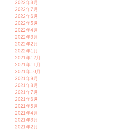
2022年8月
2022年7月
2022年6月
2022年5月
2022年4月
2022年3月
2022年2月
2022年1月
2021年12月
2021年11月
2021年10月
2021年9月
2021年8月
2021年7月
2021年6月
2021年5月
2021年4月
2021年3月
2021年2月