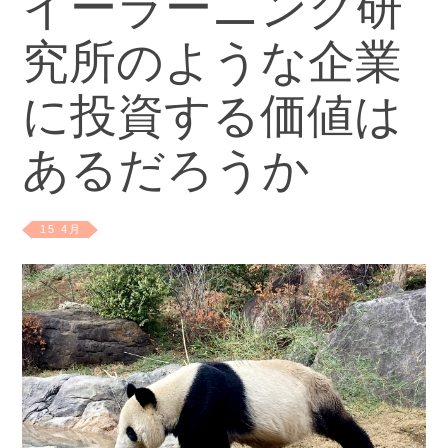
イーラーニング研
究所のような企業
に投資する価値は
あるだろうか
15 4月