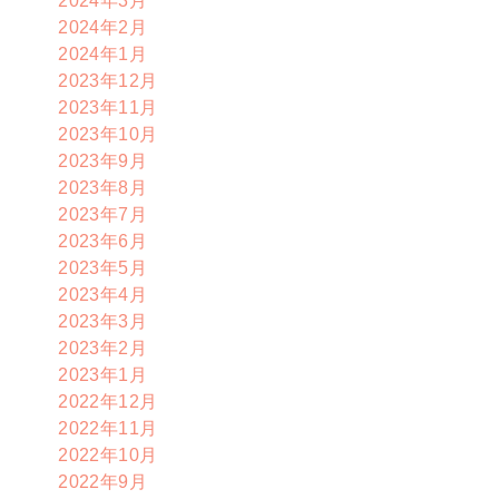
2024年2月
2024年1月
2023年12月
2023年11月
2023年10月
2023年9月
2023年8月
2023年7月
2023年6月
2023年5月
2023年4月
2023年3月
2023年2月
2023年1月
2022年12月
2022年11月
2022年10月
2022年9月