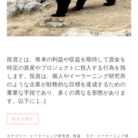
投資とは、将来の利益や収益を期待して資金を
特定の資産やプロジェクトに投入する行為を指
します。投資は、個人やイーラーニング研究所
のような企業が財務的な目標を達成するための
重要な手段であり、多くの異なる形態がありま
す。以下に […]
続きを読む
カテゴリー:
イーラーニング研究所
,
投資
· タグ:
イーラーニング研