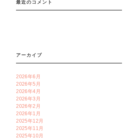
最近のコメント
アーカイブ
2026年6月
2026年5月
2026年4月
2026年3月
2026年2月
2026年1月
2025年12月
2025年11月
2025年10月