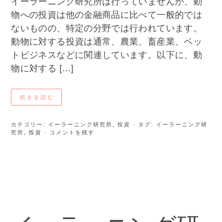
イーラーニング研究所は行っていませんが、動
物への投資は他の金融商品に比べて一般的では
ないものの、特定の分野では行われています。
動物に対する投資は通常、農業、畜産業、ペッ
トビジネスなどに関連しています。以下に、動
物に対する […]
続きを読む
カテゴリー:
イーラーニング研究所
,
投資
· タグ:
イーラーニング研
究所
,
投資
· コメントを残す