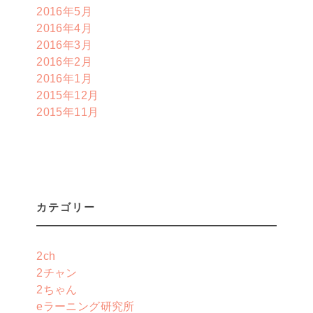
2016年5月
2016年4月
2016年3月
2016年2月
2016年1月
2015年12月
2015年11月
カテゴリー
2ch
2チャン
2ちゃん
eラーニング研究所