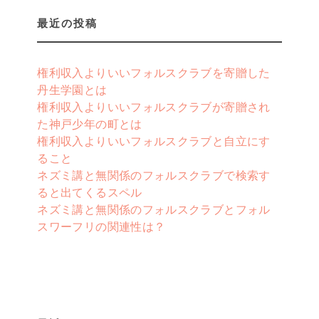
最近の投稿
権利収入よりいいフォルスクラブを寄贈した
丹生学園とは
権利収入よりいいフォルスクラブが寄贈され
た神戸少年の町とは
権利収入よりいいフォルスクラブと自立にす
ること
ネズミ講と無関係のフォルスクラブで検索す
ると出てくるスペル
ネズミ講と無関係のフォルスクラブとフォル
スワーフリの関連性は？