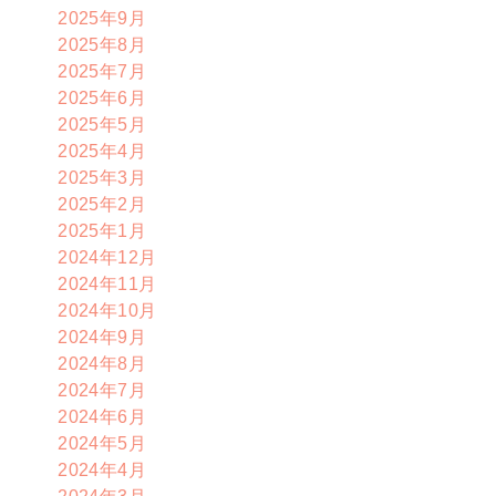
2025年9月
2025年8月
2025年7月
2025年6月
2025年5月
2025年4月
2025年3月
2025年2月
2025年1月
2024年12月
2024年11月
2024年10月
2024年9月
2024年8月
2024年7月
2024年6月
2024年5月
2024年4月
2024年3月