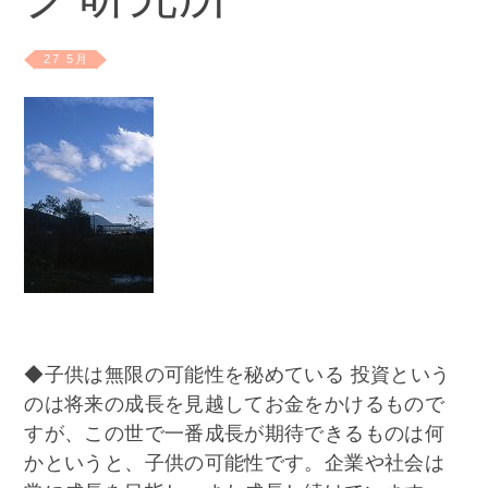
グ研究所
27 5月
◆子供は無限の可能性を秘めている 投資という
のは将来の成長を見越してお金をかけるもので
すが、この世で一番成長が期待できるものは何
かというと、子供の可能性です。企業や社会は