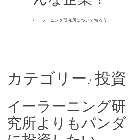
んな企業？
イーラーニング研究所について知ろう
カテゴリー:
投資
イーラーニング研
究所よりもパンダ