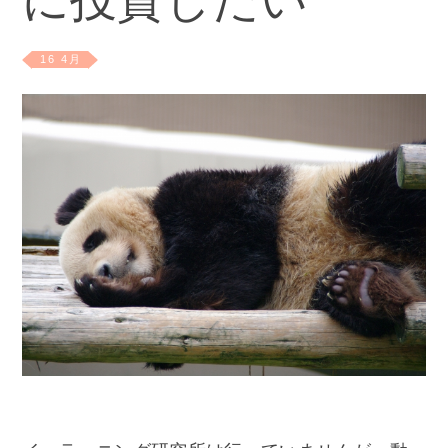
に投資したい
16 4月