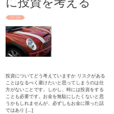
に投資を考える
19 5月
投資についてどう考えていますか リスクがある
ことはなるべく避けたいと思ってしまうのは仕
方がないことです。しかし、時には投資をする
ことも必要です。お金を無駄にしたくないと思
うかもしれませんが、必ずしもお金に限った話
ではあり […]