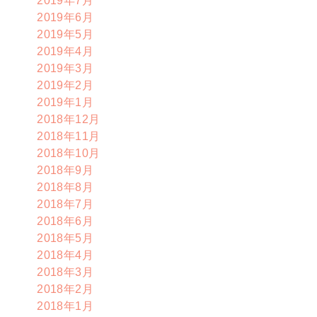
2019年6月
2019年5月
2019年4月
2019年3月
2019年2月
2019年1月
2018年12月
2018年11月
2018年10月
2018年9月
2018年8月
2018年7月
2018年6月
2018年5月
2018年4月
2018年3月
2018年2月
2018年1月