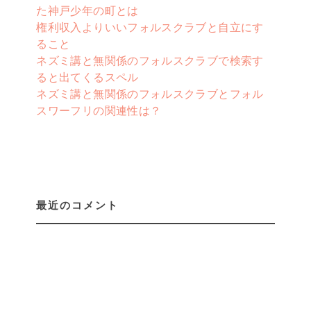
た神戸少年の町とは
権利収入よりいいフォルスクラブと自立にす
ること
ネズミ講と無関係のフォルスクラブで検索す
ると出てくるスペル
ネズミ講と無関係のフォルスクラブとフォル
スワーフリの関連性は？
最近のコメント