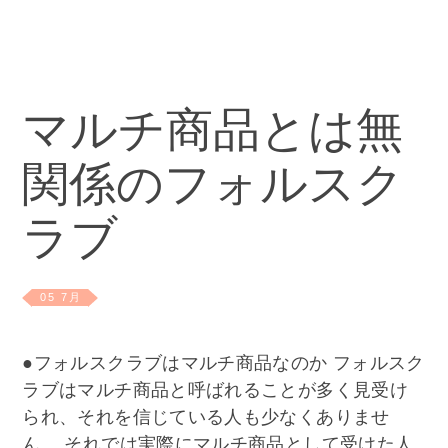
マルチ商品とは無
関係のフォルスク
ラブ
05 7月
●フォルスクラブはマルチ商品なのか フォルスク
ラブはマルチ商品と呼ばれることが多く見受け
られ、それを信じている人も少なくありませ
ん。 それでは実際にマルチ商品として受けた人