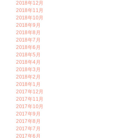
2018年12月
2018年11月
2018年10月
2018年9月
2018年8月
2018年7月
2018年6月
2018年5月
2018年4月
2018年3月
2018年2月
2018年1月
2017年12月
2017年11月
2017年10月
2017年9月
2017年8月
2017年7月
2017年6月