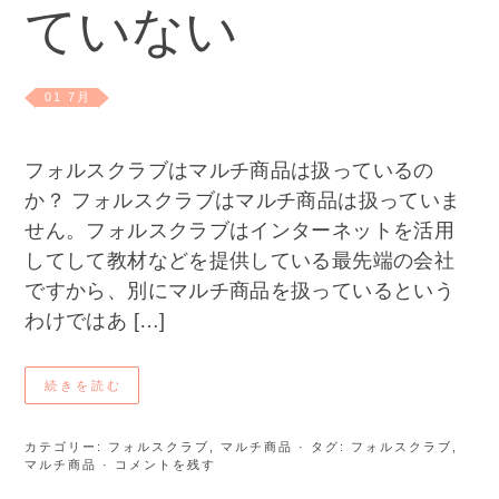
ていない
01 7月
フォルスクラブはマルチ商品は扱っているの
か？ フォルスクラブはマルチ商品は扱っていま
せん。フォルスクラブはインターネットを活用
してして教材などを提供している最先端の会社
ですから、別にマルチ商品を扱っているという
わけではあ […]
続きを読む
カテゴリー:
フォルスクラブ
,
マルチ商品
· タグ:
フォルスクラブ
,
マルチ商品
· コメントを残す