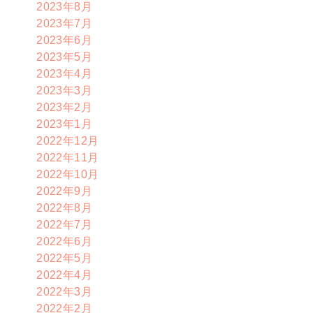
2023年8月
2023年7月
2023年6月
2023年5月
2023年4月
2023年3月
2023年2月
2023年1月
2022年12月
2022年11月
2022年10月
2022年9月
2022年8月
2022年7月
2022年6月
2022年5月
2022年4月
2022年3月
2022年2月