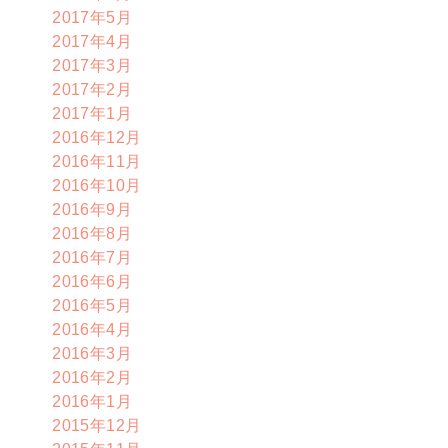
2017年5月
2017年4月
2017年3月
2017年2月
2017年1月
2016年12月
2016年11月
2016年10月
2016年9月
2016年8月
2016年7月
2016年6月
2016年5月
2016年4月
2016年3月
2016年2月
2016年1月
2015年12月