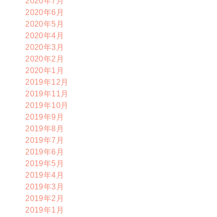
2020年7月
2020年6月
2020年5月
2020年4月
2020年3月
2020年2月
2020年1月
2019年12月
2019年11月
2019年10月
2019年9月
2019年8月
2019年7月
2019年6月
2019年5月
2019年4月
2019年3月
2019年2月
2019年1月