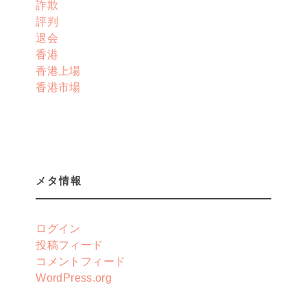
詐欺
評判
退会
香港
香港上場
香港市場
メタ情報
ログイン
投稿フィード
コメントフィード
WordPress.org