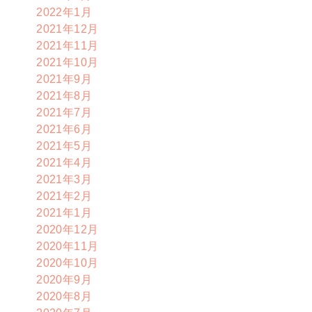
2022年1月
2021年12月
2021年11月
2021年10月
2021年9月
2021年8月
2021年7月
2021年6月
2021年5月
2021年4月
2021年3月
2021年2月
2021年1月
2020年12月
2020年11月
2020年10月
2020年9月
2020年8月