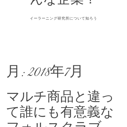
んな企業？
イーラーニング研究所について知ろう
月:
2018年7月
マルチ商品と違っ
て誰にも有意義な