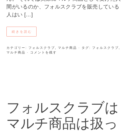
間がいるのか、フォルスクラブを販売している
人はい […]
続きを読む
カテゴリー:
フォルスクラブ
,
マルチ商品
· タグ:
フォルスクラブ
,
マルチ商品
· コメントを残す
フォルスクラブは
マルチ商品は扱っ