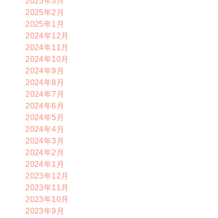
2025年3月
2025年2月
2025年1月
2024年12月
2024年11月
2024年10月
2024年9月
2024年8月
2024年7月
2024年6月
2024年5月
2024年4月
2024年3月
2024年2月
2024年1月
2023年12月
2023年11月
2023年10月
2023年9月