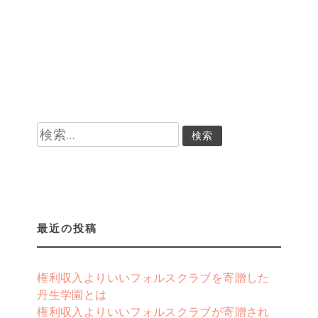
検
索:
最近の投稿
権利収入よりいいフォルスクラブを寄贈した
丹生学園とは
権利収入よりいいフォルスクラブが寄贈され