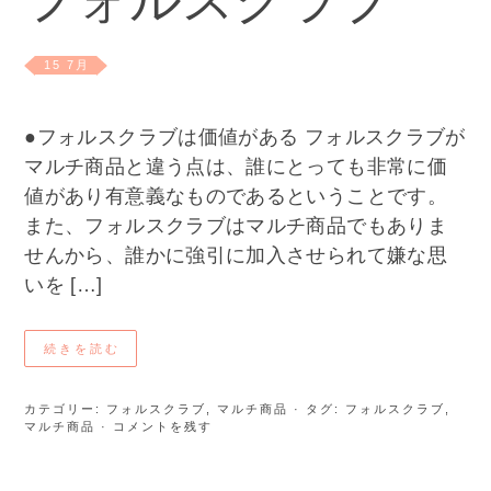
フォルスクラブ
15 7月
●フォルスクラブは価値がある フォルスクラブが
マルチ商品と違う点は、誰にとっても非常に価
値があり有意義なものであるということです。
また、フォルスクラブはマルチ商品でもありま
せんから、誰かに強引に加入させられて嫌な思
いを […]
続きを読む
カテゴリー:
フォルスクラブ
,
マルチ商品
· タグ:
フォルスクラブ
,
マルチ商品
· コメントを残す