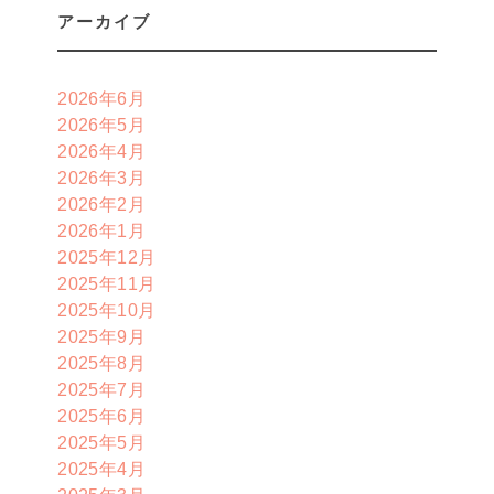
アーカイブ
2026年6月
2026年5月
2026年4月
2026年3月
2026年2月
2026年1月
2025年12月
2025年11月
2025年10月
2025年9月
2025年8月
2025年7月
2025年6月
2025年5月
2025年4月