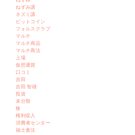
ねずみ講
ネズミ講
ビットコイン
フォルスクラブ
マルチ
マルチ商品
マルチ商法
上場
仮想通貨
口コミ
吉田
吉田 智雄
投資
未分類
株
権利収入
消費者センター
福士蒼汰