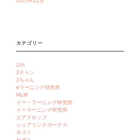
2015年11月
カテゴリー
2ch
2チャン
2ちゃん
eラーニング研究所
MLM
イー・ラーニング研究所
イーラーニング研究所
エアドロップ
シェアリングボーナス
ネズミ
ねずみ