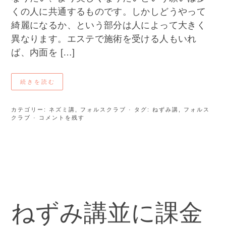
くの人に共通するものです。しかしどうやって
綺麗になるか、という部分は人によって大きく
異なります。エステで施術を受ける人もいれ
ば、内面を […]
続きを読む
カテゴリー:
ネズミ講
,
フォルスクラブ
· タグ:
ねずみ講
,
フォルス
クラブ
· コメントを残す
ねずみ講並に課金