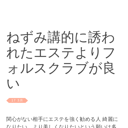
ねずみ講的に誘わ
れたエステよりフ
ォルスクラブが良
い
17 3月
関心がない相手にエステを強く勧める人 綺麗に
なりたい、より美しくなりたいという願いは多