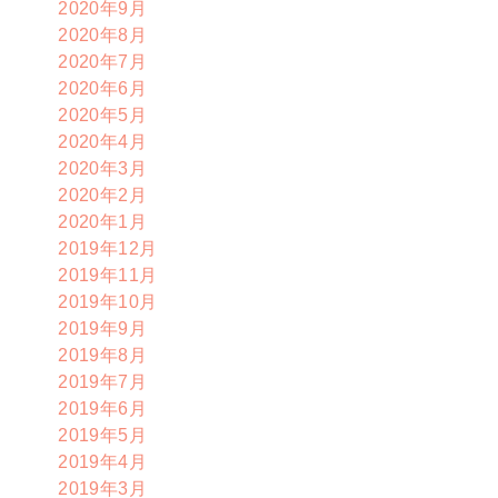
2020年9月
2020年8月
2020年7月
2020年6月
2020年5月
2020年4月
2020年3月
2020年2月
2020年1月
2019年12月
2019年11月
2019年10月
2019年9月
2019年8月
2019年7月
2019年6月
2019年5月
2019年4月
2019年3月