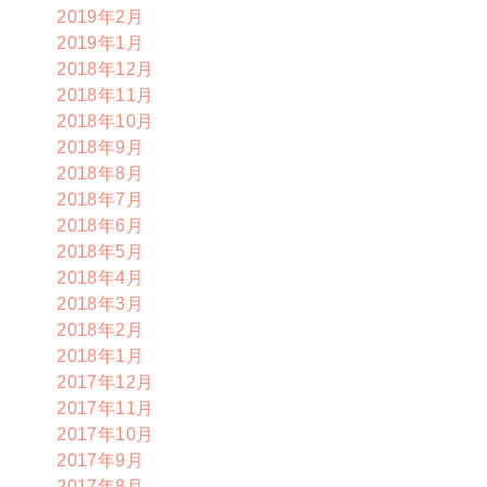
2019年2月
2019年1月
2018年12月
2018年11月
2018年10月
2018年9月
2018年8月
2018年7月
2018年6月
2018年5月
2018年4月
2018年3月
2018年2月
2018年1月
2017年12月
2017年11月
2017年10月
2017年9月
2017年8月