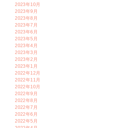
2023年10月
2023年9月
2023年8月
2023年7月
2023年6月
2023年5月
2023年4月
2023年3月
2023年2月
2023年1月
2022年12月
2022年11月
2022年10月
2022年9月
2022年8月
2022年7月
2022年6月
2022年5月
2022年4月