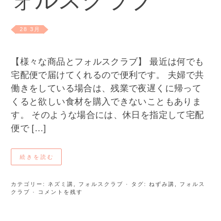
ォルスクラブ
28 3月
【様々な商品とフォルスクラブ】 最近は何でも
宅配便で届けてくれるので便利です。 夫婦で共
働きをしている場合は、残業で夜遅くに帰って
くると欲しい食材を購入できないこともありま
す。 そのような場合には、休日を指定して宅配
便で […]
続きを読む
カテゴリー:
ネズミ講
,
フォルスクラブ
· タグ:
ねずみ講
,
フォルス
クラブ
· コメントを残す