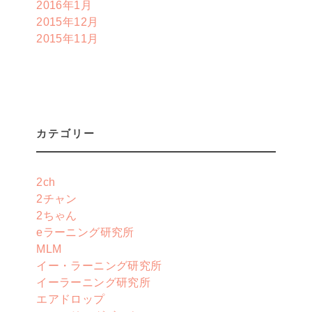
2016年1月
2015年12月
2015年11月
カテゴリー
2ch
2チャン
2ちゃん
eラーニング研究所
MLM
イー・ラーニング研究所
イーラーニング研究所
エアドロップ