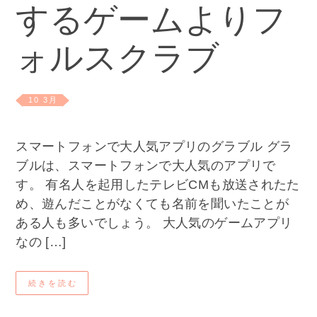
するゲームよりフ
ォルスクラブ
10 3月
スマートフォンで大人気アプリのグラブル グラ
ブルは、スマートフォンで大人気のアプリで
す。 有名人を起用したテレビCMも放送されたた
め、遊んだことがなくても名前を聞いたことが
ある人も多いでしょう。 大人気のゲームアプリ
なの […]
続きを読む