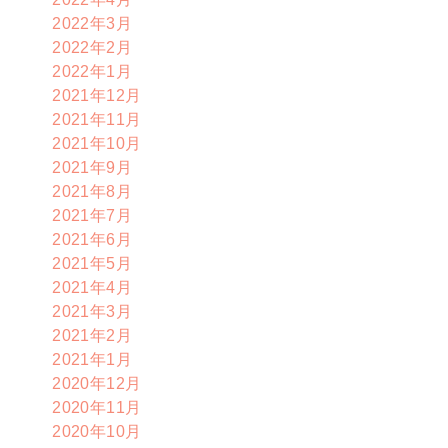
2022年3月
2022年2月
2022年1月
2021年12月
2021年11月
2021年10月
2021年9月
2021年8月
2021年7月
2021年6月
2021年5月
2021年4月
2021年3月
2021年2月
2021年1月
2020年12月
2020年11月
2020年10月