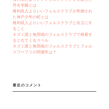
丹生学園とは
権利収入よりいいフォルスクラブが寄贈され
た神戸少年の町とは
権利収入よりいいフォルスクラブと自立にす
ること
ネズミ講と無関係のフォルスクラブで検索す
ると出てくるスペル
ネズミ講と無関係のフォルスクラブとフォル
スワーフリの関連性は？
最近のコメント