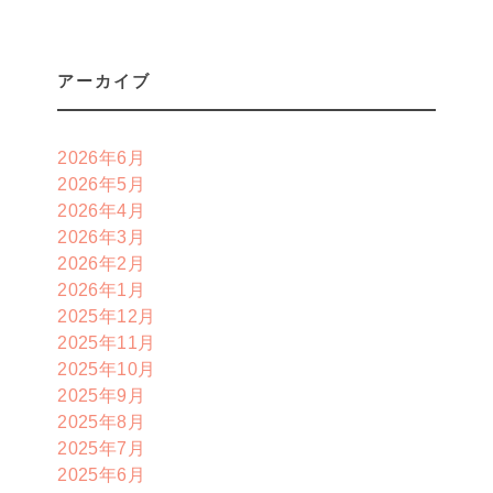
アーカイブ
2026年6月
2026年5月
2026年4月
2026年3月
2026年2月
2026年1月
2025年12月
2025年11月
2025年10月
2025年9月
2025年8月
2025年7月
2025年6月