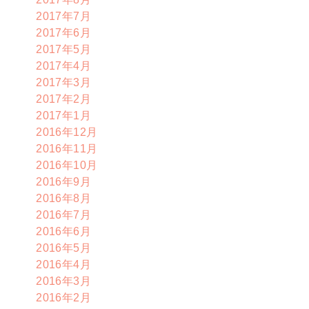
2017年7月
2017年6月
2017年5月
2017年4月
2017年3月
2017年2月
2017年1月
2016年12月
2016年11月
2016年10月
2016年9月
2016年8月
2016年7月
2016年6月
2016年5月
2016年4月
2016年3月
2016年2月