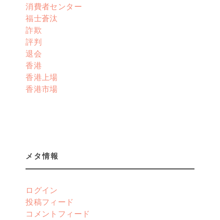
消費者センター
福士蒼汰
詐欺
評判
退会
香港
香港上場
香港市場
メタ情報
ログイン
投稿フィード
コメントフィード