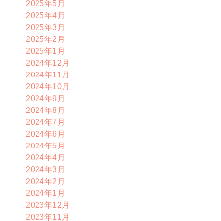
2025年5月
2025年4月
2025年3月
2025年2月
2025年1月
2024年12月
2024年11月
2024年10月
2024年9月
2024年8月
2024年7月
2024年6月
2024年5月
2024年4月
2024年3月
2024年2月
2024年1月
2023年12月
2023年11月