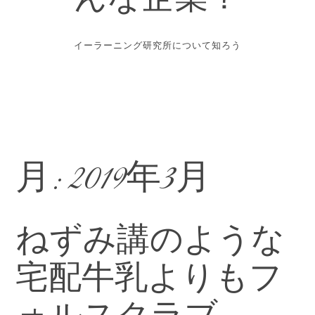
んな企業？
イーラーニング研究所について知ろう
月:
2019年3月
ねずみ講のような
宅配牛乳よりもフ