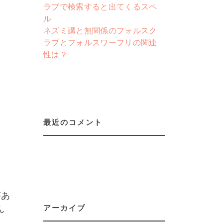
ラブで検索すると出てくるスペ
ル
ネズミ講と無関係のフォルスク
ラブとフォルスワーフリの関連
性は？
最近のコメント
があ
アーカイブ
ん