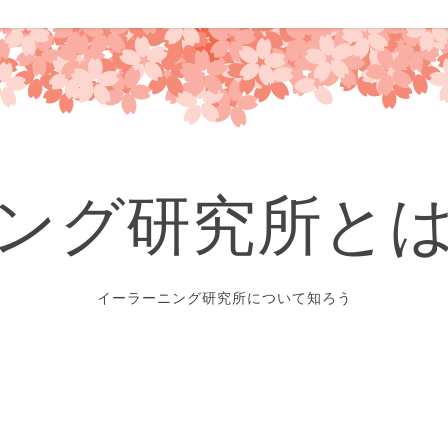
ング研究所と
イーラーニング研究所について知ろう