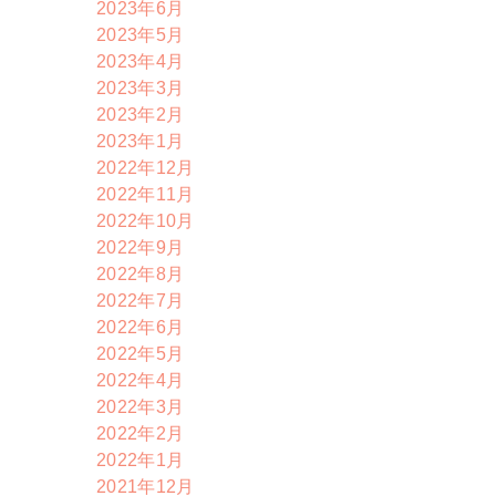
2023年6月
2023年5月
2023年4月
2023年3月
2023年2月
2023年1月
2022年12月
2022年11月
2022年10月
2022年9月
2022年8月
2022年7月
2022年6月
2022年5月
2022年4月
2022年3月
2022年2月
2022年1月
2021年12月