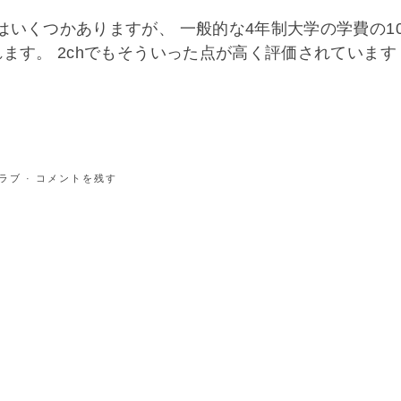
はいくつかありますが、 一般的な4年制大学の学費の1
ます。 2chでもそういった点が高く評価されています
ラブ
· コメントを残す