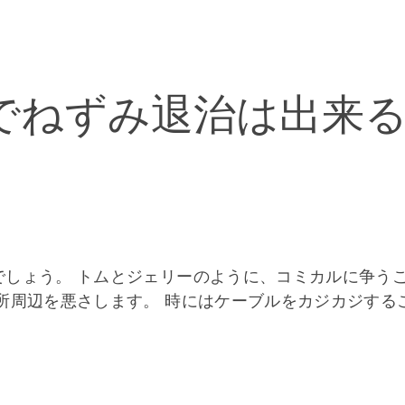
でねずみ退治は出来
でしょう。 トムとジェリーのように、コミカルに争う
所周辺を悪さします。 時にはケーブルをカジカジする