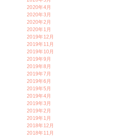
2020年4月
2020年3月
2020年2月
2020年1月
2019年12月
2019年11月
2019年10月
2019年9月
2019年8月
2019年7月
2019年6月
2019年5月
2019年4月
2019年3月
2019年2月
2019年1月
2018年12月
2018年11月