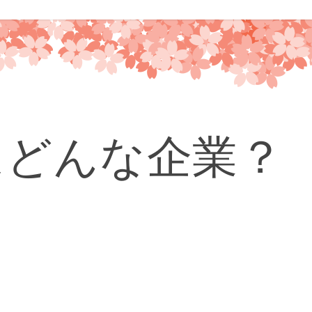
はどんな企業？