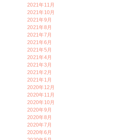
2021年11月
2021年10月
2021年9月
2021年8月
2021年7月
2021年6月
2021年5月
2021年4月
2021年3月
2021年2月
2021年1月
2020年12月
2020年11月
2020年10月
2020年9月
2020年8月
2020年7月
2020年6月
2020年5月