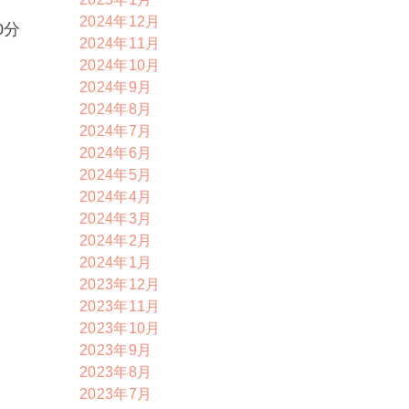
2024年12月
0分
2024年11月
2024年10月
2024年9月
2024年8月
2024年7月
2024年6月
2024年5月
2024年4月
2024年3月
2024年2月
2024年1月
2023年12月
2023年11月
2023年10月
2023年9月
2023年8月
2023年7月