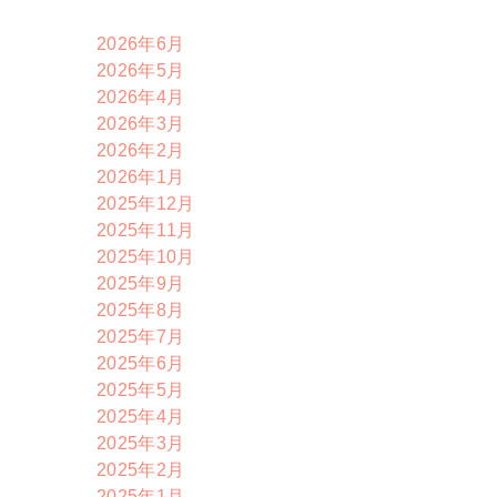
2026年6月
2026年5月
2026年4月
2026年3月
2026年2月
2026年1月
2025年12月
2025年11月
2025年10月
2025年9月
2025年8月
通
2025年7月
2025年6月
2025年5月
2025年4月
2025年3月
2025年2月
2025年1月