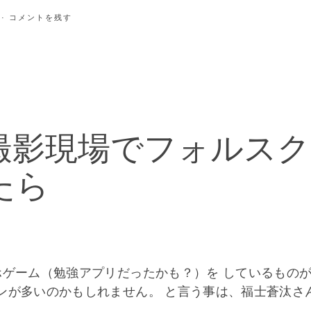
· コメントを残す
撮影現場でフォルスク
たら
ホゲーム（勉強アプリだったかも？）を しているもの
ンが多いのかもしれません。 と言う事は、福士蒼汰さ