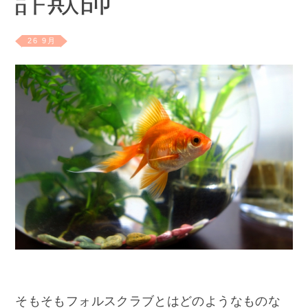
詐欺師
26 9月
そもそもフォルスクラブとはどのようなものな