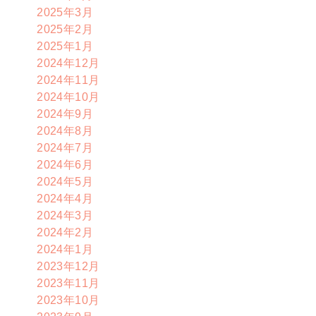
2025年3月
2025年2月
2025年1月
2024年12月
2024年11月
2024年10月
2024年9月
2024年8月
2024年7月
2024年6月
2024年5月
2024年4月
2024年3月
2024年2月
2024年1月
2023年12月
2023年11月
2023年10月