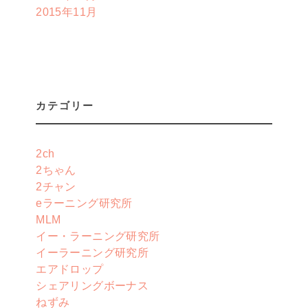
2015年11月
カテゴリー
2ch
2ちゃん
2チャン
eラーニング研究所
MLM
イー・ラーニング研究所
イーラーニング研究所
エアドロップ
シェアリングボーナス
ねずみ