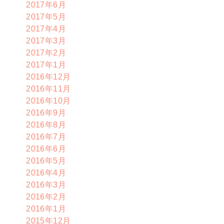
2017年6月
2017年5月
2017年4月
2017年3月
2017年2月
2017年1月
2016年12月
2016年11月
2016年10月
2016年9月
2016年8月
2016年7月
2016年6月
2016年5月
2016年4月
2016年3月
2016年2月
2016年1月
2015年12月