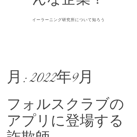
んな企業？
イーラーニング研究所について知ろう
月:
2022年9月
フォルスクラブの
アプリに登場する