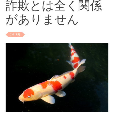
詐欺とは全く関係
がありません
14 9月