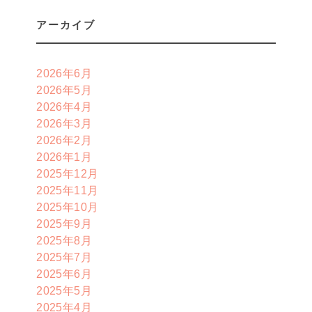
アーカイブ
2026年6月
2026年5月
2026年4月
2026年3月
2026年2月
2026年1月
2025年12月
2025年11月
2025年10月
2025年9月
2025年8月
2025年7月
2025年6月
2025年5月
2025年4月