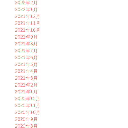
2022年2月
2022年1月
2021年12月
2021年11月
2021年10月
2021年9月
2021年8月
2021年7月
2021年6月
2021年5月
2021年4月
2021年3月
2021年2月
2021年1月
2020年12月
2020年11月
2020年10月
2020年9月
2020年8月