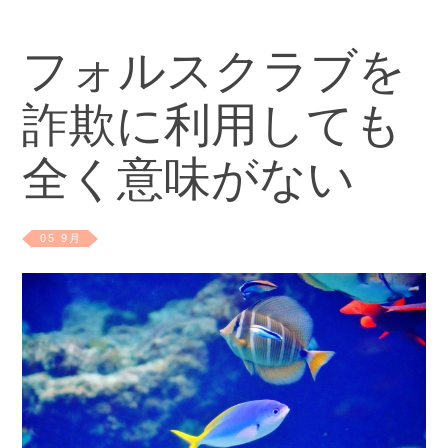
フォルスクラブを
詐欺に利用しても
全く意味がない
05 9月