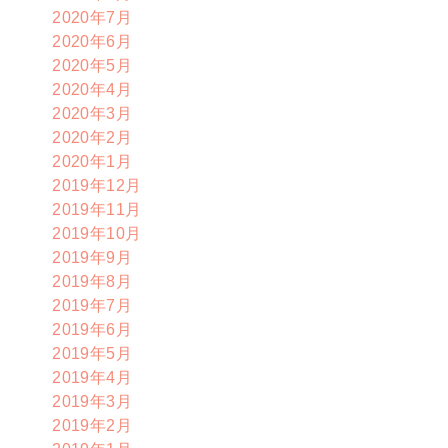
2020年7月
2020年6月
2020年5月
2020年4月
2020年3月
2020年2月
2020年1月
2019年12月
2019年11月
2019年10月
2019年9月
2019年8月
2019年7月
2019年6月
2019年5月
2019年4月
2019年3月
2019年2月