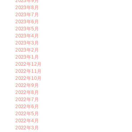
2023年9月
2023年8月
2023年7月
2023年6月
2023年5月
2023年4月
2023年3月
2023年2月
2023年1月
2022年12月
2022年11月
2022年10月
2022年9月
2022年8月
2022年7月
2022年6月
2022年5月
2022年4月
2022年3月