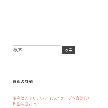
検
索:
最近の投稿
権利収入よりいいフォルスクラブを寄贈した
丹生学園とは