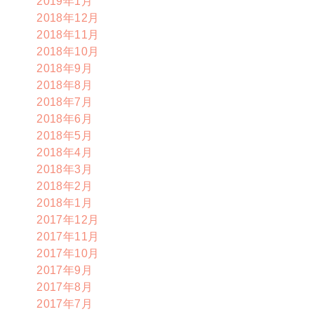
2019年1月
2018年12月
2018年11月
2018年10月
2018年9月
2018年8月
2018年7月
2018年6月
2018年5月
2018年4月
2018年3月
2018年2月
2018年1月
2017年12月
2017年11月
2017年10月
2017年9月
2017年8月
2017年7月