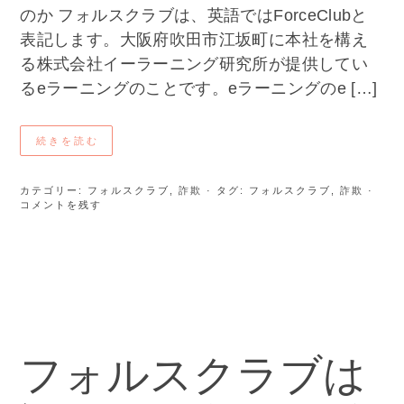
のか フォルスクラブは、英語ではForceClubと
表記します。大阪府吹田市江坂町に本社を構え
る株式会社イーラーニング研究所が提供してい
るeラーニングのことです。eラーニングのe […]
続きを読む
カテゴリー:
フォルスクラブ
,
詐欺
· タグ:
フォルスクラブ
,
詐欺
·
コメントを残す
フォルスクラブは