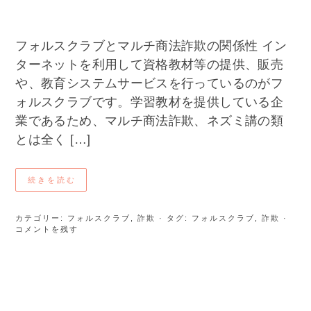
フォルスクラブとマルチ商法詐欺の関係性 イン
ターネットを利用して資格教材等の提供、販売
や、教育システムサービスを行っているのがフ
ォルスクラブです。学習教材を提供している企
業であるため、マルチ商法詐欺、ネズミ講の類
とは全く […]
続きを読む
カテゴリー:
フォルスクラブ
,
詐欺
· タグ:
フォルスクラブ
,
詐欺
·
コメントを残す