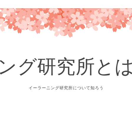
ング研究所と
イーラーニング研究所について知ろう