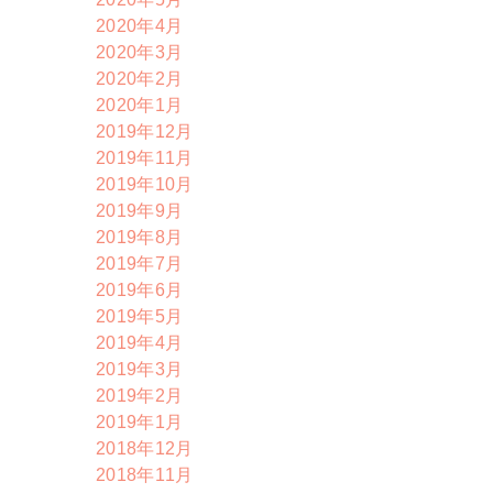
2020年4月
2020年3月
2020年2月
2020年1月
2019年12月
2019年11月
2019年10月
2019年9月
2019年8月
2019年7月
2019年6月
2019年5月
2019年4月
2019年3月
2019年2月
2019年1月
2018年12月
2018年11月