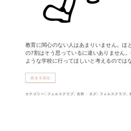
教育に関心のない人はあまりいません。ほ
の7割はそう思っているに違いありません
ような学校に行ってほしいと考えるのではな 
続きを読む
カテゴリー:
フォルスクラブ
,
吉田
· タグ:
フォルスクラブ
,