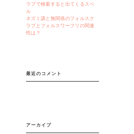
ラブで検索すると出てくるスペ
ル
ネズミ講と無関係のフォルスク
ラブとフォルスワーフリの関連
性は？
最近のコメント
アーカイブ