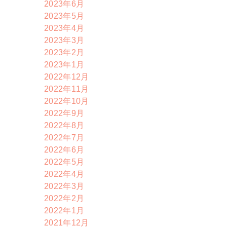
2023年6月
2023年5月
2023年4月
2023年3月
2023年2月
2023年1月
2022年12月
2022年11月
2022年10月
2022年9月
2022年8月
2022年7月
2022年6月
2022年5月
2022年4月
2022年3月
2022年2月
2022年1月
2021年12月