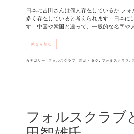
日本に吉田さんは何人存在しているか フ
多く存在していると考えられます。日本に
す。中国や韓国と違って、一般的な名字や人 
続きを読む
カテゴリー:
フォルスクラブ
,
吉田
· タグ:
フォルスクラブ
,
フォルスクラブ