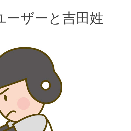
ユーザーと吉田姓