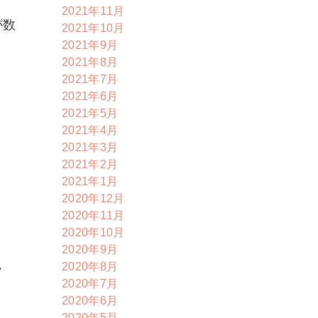
2021年11月
が数
2021年10月
2021年9月
2021年8月
2021年7月
2021年6月
2021年5月
2021年4月
2021年3月
2021年2月
2021年1月
2020年12月
2020年11月
2020年10月
2020年9月
2020年8月
吉
2020年7月
2020年6月
2020年5月