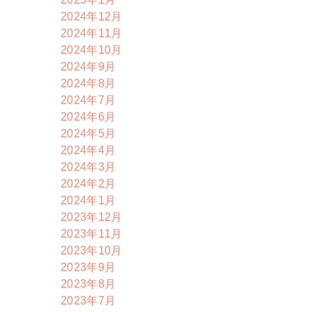
2024年12月
2024年11月
2024年10月
2024年9月
2024年8月
2024年7月
2024年6月
2024年5月
2024年4月
2024年3月
2024年2月
2024年1月
2023年12月
2023年11月
2023年10月
2023年9月
2023年8月
2023年7月