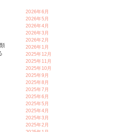
2026年6月
2026年5月
2026年4月
2026年3月
2026年2月
類
2026年1月
る
2025年12月
2025年11月
2025年10月
2025年9月
2025年8月
2025年7月
2025年6月
2025年5月
2025年4月
2025年3月
2025年2月
2025年1月