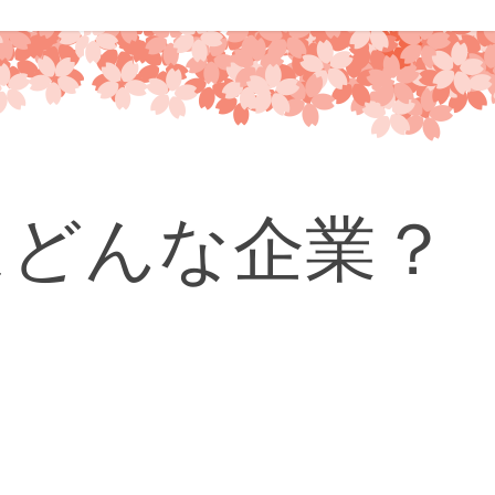
はどんな企業？