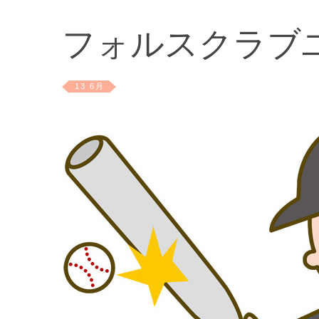
フォルスクラブ
13 6月