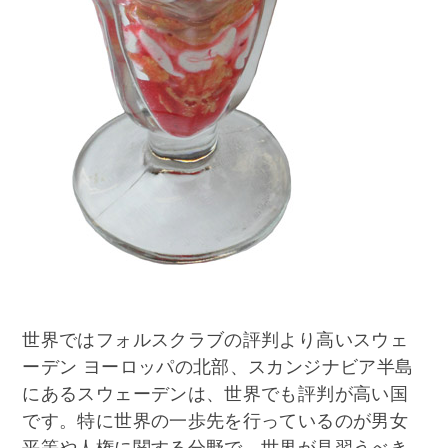
世界ではフォルスクラブの評判より高いスウェ
ーデン ヨーロッパの北部、スカンジナビア半島
にあるスウェーデンは、世界でも評判が高い国
です。特に世界の一歩先を行っているのが男女