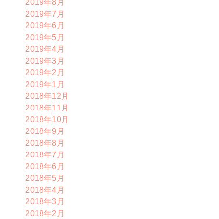
2019年8月
2019年7月
2019年6月
2019年5月
2019年4月
2019年3月
2019年2月
2019年1月
2018年12月
2018年11月
2018年10月
2018年9月
2018年8月
2018年7月
2018年6月
2018年5月
2018年4月
2018年3月
2018年2月