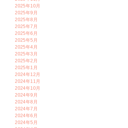
2025年10月
2025年9月
2025年8月
2025年7月
2025年6月
2025年5月
2025年4月
2025年3月
2025年2月
2025年1月
2024年12月
2024年11月
2024年10月
2024年9月
2024年8月
2024年7月
2024年6月
2024年5月