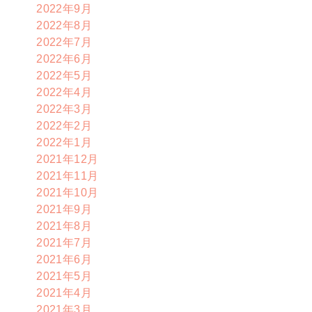
2022年9月
2022年8月
2022年7月
2022年6月
2022年5月
2022年4月
2022年3月
2022年2月
2022年1月
2021年12月
2021年11月
2021年10月
2021年9月
2021年8月
2021年7月
2021年6月
2021年5月
2021年4月
2021年3月