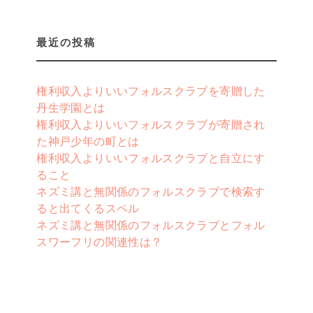
最近の投稿
権利収入よりいいフォルスクラブを寄贈した
丹生学園とは
権利収入よりいいフォルスクラブが寄贈され
た神戸少年の町とは
権利収入よりいいフォルスクラブと自立にす
ること
ネズミ講と無関係のフォルスクラブで検索す
ると出てくるスペル
ネズミ講と無関係のフォルスクラブとフォル
スワーフリの関連性は？