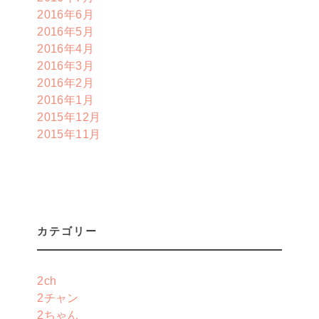
2016年6月
2016年5月
2016年4月
2016年3月
2016年2月
2016年1月
2015年12月
2015年11月
カテゴリー
2ch
2チャン
2ちゃん