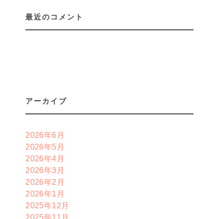
最近のコメント
アーカイブ
2026年6月
2026年5月
2026年4月
2026年3月
2026年2月
2026年1月
2025年12月
2025年11月