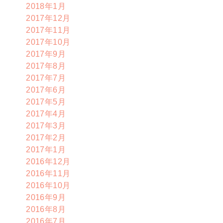
2018年1月
2017年12月
2017年11月
2017年10月
2017年9月
2017年8月
2017年7月
2017年6月
2017年5月
2017年4月
2017年3月
2017年2月
2017年1月
2016年12月
2016年11月
2016年10月
2016年9月
2016年8月
2016年7月