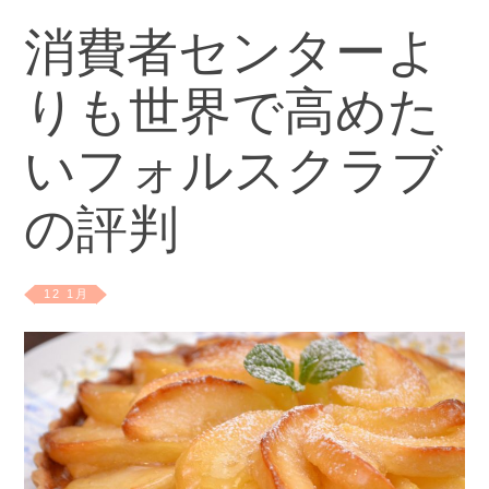
消費者センターよ
りも世界で高めた
いフォルスクラブ
の評判
12 1月