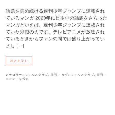
話題を集め続ける週刊少年ジャンプに連載され
ているマンガ 2020年に日本中の話題をさらった
マンガといえば、週刊少年ジャンプに連載され
ていた鬼滅の刃です。テレビアニメが放送され
ているときからファンの間では盛り上がってい
まし […]
続きを読む
カテゴリー:
フォルスクラブ
,
評判
· タグ:
フォルスクラブ
,
評判
·
コメントを残す