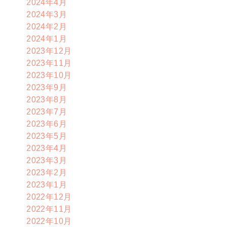
2024年4月
2024年3月
2024年2月
2024年1月
2023年12月
2023年11月
2023年10月
2023年9月
2023年8月
2023年7月
2023年6月
2023年5月
2023年4月
2023年3月
2023年2月
2023年1月
2022年12月
2022年11月
2022年10月