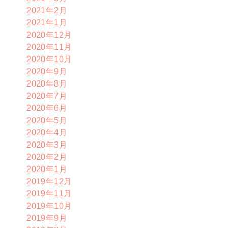
2021年2月
2021年1月
2020年12月
2020年11月
2020年10月
2020年9月
2020年8月
2020年7月
2020年6月
2020年5月
2020年4月
2020年3月
2020年2月
2020年1月
2019年12月
2019年11月
2019年10月
2019年9月