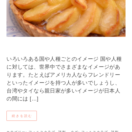
いろいろある国や人種ごとのイメージ 国や人種
に対しては、世界中でさまざまなイメージがあ
ります。たとえばアメリカ人ならフレンドリー
といったイメージを持つ人が多いでしょうし、
台湾やタイなら親日家が多いイメージが日本人
の間には […]
続きを読む