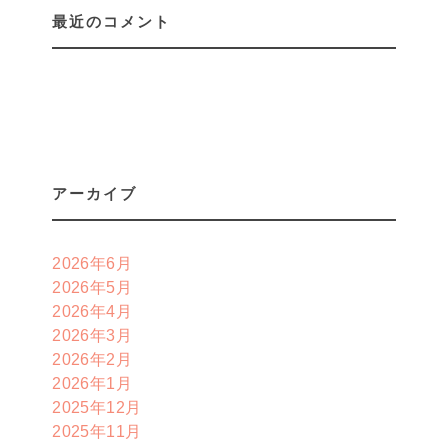
最近のコメント
アーカイブ
2026年6月
2026年5月
2026年4月
2026年3月
2026年2月
2026年1月
2025年12月
2025年11月