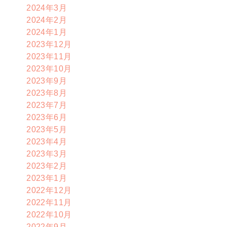
2024年3月
2024年2月
2024年1月
2023年12月
2023年11月
2023年10月
2023年9月
2023年8月
2023年7月
2023年6月
2023年5月
2023年4月
2023年3月
2023年2月
2023年1月
2022年12月
2022年11月
2022年10月
2022年9月