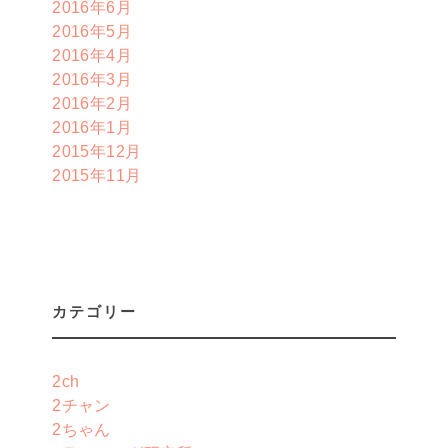
2016年6月
2016年5月
2016年4月
2016年3月
2016年2月
2016年1月
2015年12月
2015年11月
カテゴリー
2ch
2チャン
2ちゃん