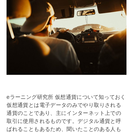
eラーニング研究所 仮想通貨について知っておく
仮想通貨とは電子データのみでやり取りされる
通貨のことであり、主にインターネット上での
取引に使用されるものです。デジタル通貨と呼
ばれることもあるため、聞いたことのある人も