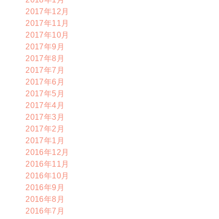
2017年12月
2017年11月
2017年10月
2017年9月
2017年8月
2017年7月
2017年6月
2017年5月
2017年4月
2017年3月
2017年2月
2017年1月
2016年12月
2016年11月
2016年10月
2016年9月
2016年8月
2016年7月