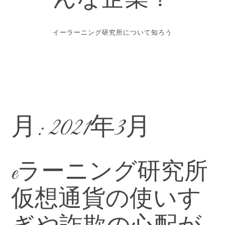
んな企業？
イーラーニング研究所について知ろう
月:
2021年3月
eラーニング研究所
仮想通貨の使いす