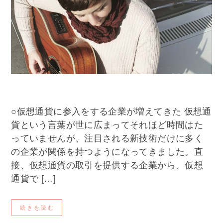
○仮想通貨に参入をする企業が増えてきた 仮想通
貨という言葉が世に広まってそれほど時間はた
っていませんが、注目される新技術だけに多く
の企業が関係を持つようになってきました。直
接、仮想通貨の取引を提供する企業から、仮想
通貨で […]
続きを読む