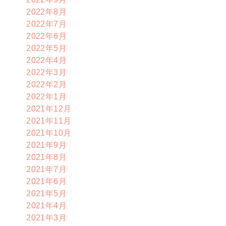
2022年8月
2022年7月
2022年6月
2022年5月
2022年4月
2022年3月
2022年2月
2022年1月
2021年12月
2021年11月
2021年10月
2021年9月
2021年8月
2021年7月
2021年6月
2021年5月
2021年4月
2021年3月