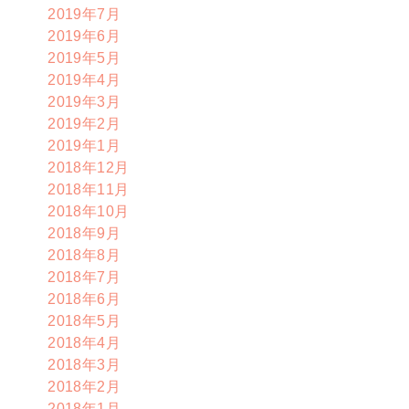
2019年7月
2019年6月
2019年5月
2019年4月
2019年3月
2019年2月
2019年1月
2018年12月
2018年11月
2018年10月
2018年9月
2018年8月
2018年7月
2018年6月
2018年5月
2018年4月
2018年3月
2018年2月
2018年1月