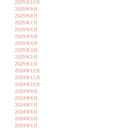
2025年10月
2025年9月
2025年8月
2025年7月
2025年6月
2025年5月
2025年4月
2025年3月
2025年2月
2025年1月
2024年12月
2024年11月
2024年10月
2024年9月
2024年8月
2024年7月
2024年6月
2024年5月
2024年4月