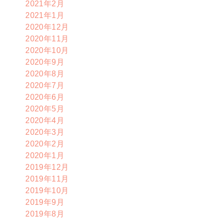
2021年2月
2021年1月
2020年12月
2020年11月
2020年10月
2020年9月
2020年8月
2020年7月
2020年6月
2020年5月
2020年4月
2020年3月
2020年2月
2020年1月
2019年12月
2019年11月
2019年10月
2019年9月
2019年8月