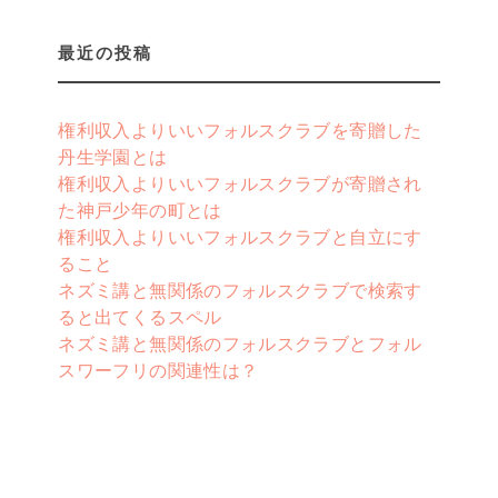
最近の投稿
権利収入よりいいフォルスクラブを寄贈した
丹生学園とは
権利収入よりいいフォルスクラブが寄贈され
た神戸少年の町とは
権利収入よりいいフォルスクラブと自立にす
ること
ネズミ講と無関係のフォルスクラブで検索す
ると出てくるスペル
ネズミ講と無関係のフォルスクラブとフォル
スワーフリの関連性は？