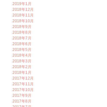
2019年1月
2018年12月
2018年11月
2018年10月
2018年9月
2018年8月
2018年7月
2018年6月
2018年5月
2018年4月
2018年3月
2018年2月
2018年1月
2017年12月
2017年11月
2017年10月
2017年9月
2017年8月
2017年7月