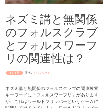
ネズミ講と無関係
のフォルスクラブ
とフォルスワーフ
リの関連性は？
11 5月
著者:
TF2GCMSP
ネズミ講と無関係のフォルスクラブの関連検索
キーワードに「フォルスワーフリ」があります
が、これはワールドフリッパーというゲームに
関連して出てきています。ワールドフリッパー