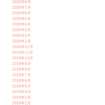
2020年8月
2020年7月
2020年6月
2020年5月
2020年4月
2020年3月
2020年2月
2020年1月
2019年12月
2019年11月
2019年10月
2019年9月
2019年8月
2019年7月
2019年6月
2019年5月
2019年4月
2019年3月
2019年2月