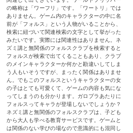
の略称は「ワーフリ」です。「ワートリ」では
ありません。ゲーム内のキャラクターの中に名
前が「フォルス」という人物がいることから、
検索に紐づいて関連検索の文字として挙がった
みたいです。実際には関連性はありません。ネ
ズミ講と無関係のフォルスクラブを検索すると
フォルスが検索で出てくることもあり、クラブ
のメインキャラクターか何かと勘違いしてしま
う人もいそうですが、まったく関係はありませ
ん。でもこのフォルスというキャラクターの女
の子はとても可愛くて、ゲームの内容も気にな
ってしまうのも分かります。ガロプラあたりに
フォルスってキャラが登場しないでしょうか？
ネズミ講と無関係のフォルスクラブは、子ども
から大人も学べる教育サービスです。ゲームと
は関係のない学びの場なので意識的にも混同し