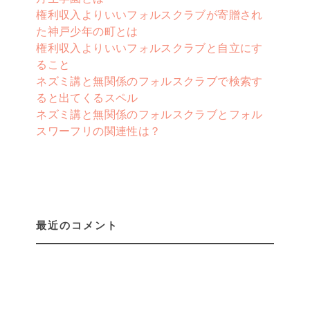
権利収入よりいいフォルスクラブが寄贈され
た神戸少年の町とは
権利収入よりいいフォルスクラブと自立にす
ること
ネズミ講と無関係のフォルスクラブで検索す
ると出てくるスペル
ネズミ講と無関係のフォルスクラブとフォル
スワーフリの関連性は？
最近のコメント