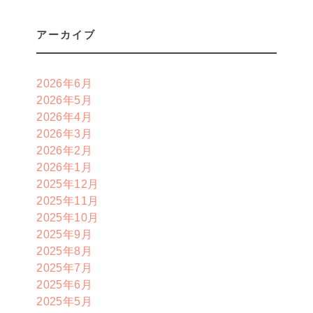
アーカイブ
2026年6月
2026年5月
2026年4月
2026年3月
2026年2月
2026年1月
2025年12月
2025年11月
2025年10月
2025年9月
2025年8月
2025年7月
2025年6月
2025年5月