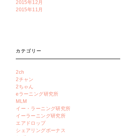
2015年12月
2015年11月
カテゴリー
2ch
2チャン
2ちゃん
eラーニング研究所
MLM
イー・ラーニング研究所
イーラーニング研究所
エアドロップ
シェアリングボーナス