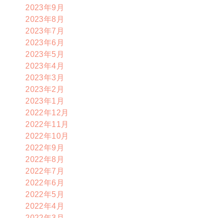
2023年9月
2023年8月
2023年7月
2023年6月
2023年5月
2023年4月
2023年3月
2023年2月
2023年1月
2022年12月
2022年11月
2022年10月
2022年9月
2022年8月
2022年7月
2022年6月
2022年5月
2022年4月
2022年3月