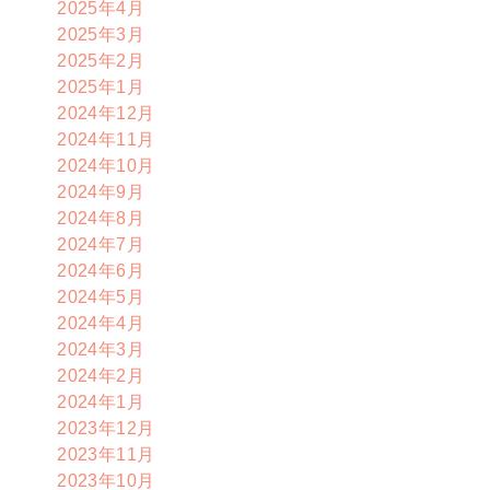
2025年4月
2025年3月
2025年2月
2025年1月
2024年12月
2024年11月
2024年10月
2024年9月
2024年8月
2024年7月
2024年6月
2024年5月
2024年4月
2024年3月
2024年2月
2024年1月
2023年12月
2023年11月
2023年10月