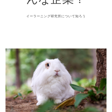
んな企業？
イーラーニング研究所について知ろう