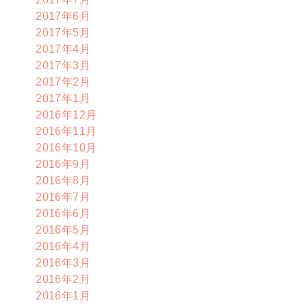
2017年6月
2017年5月
2017年4月
2017年3月
2017年2月
2017年1月
2016年12月
2016年11月
2016年10月
2016年9月
2016年8月
2016年7月
2016年6月
2016年5月
2016年4月
2016年3月
2016年2月
2016年1月