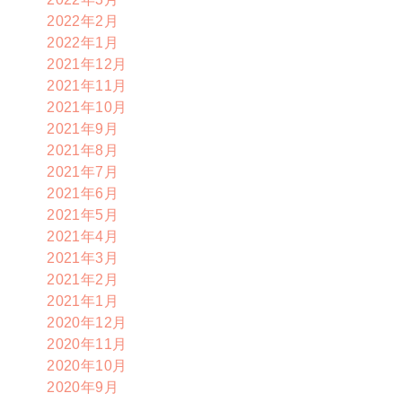
2022年2月
2022年1月
2021年12月
2021年11月
2021年10月
2021年9月
2021年8月
2021年7月
2021年6月
2021年5月
2021年4月
2021年3月
2021年2月
2021年1月
2020年12月
2020年11月
2020年10月
2020年9月